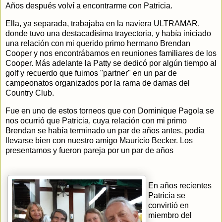
Años después volví a encontrarme con Patricia.
Ella, ya separada, trabajaba en la naviera ULTRAMAR,
donde tuvo una destacadísima trayectoria, y había iniciado
una relación con mi querido primo hermano Brendan
Cooper y nos encontrábamos en reuniones familiares de los
Cooper. Más adelante la Patty se dedicó por algún tiempo al
golf y recuerdo que fuimos "partner" en un par de
campeonatos organizados por la rama de damas del
Country Club.
Fue en uno de estos torneos que con Dominique Pagola se
nos ocurrió que Patricia, cuya relación con mi primo
Brendan se había terminado un par de años antes, podía
llevarse bien con nuestro amigo Mauricio Becker. Los
presentamos y fueron pareja por un par de años
En años recientes
Patricia se
convirtió en
miembro del