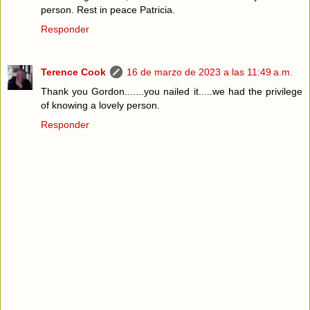
person. Rest in peace Patricia.
Responder
Terence Cook
16 de marzo de 2023 a las 11:49 a.m.
Thank you Gordon.......you nailed it.....we had the privilege
of knowing a lovely person.
Responder