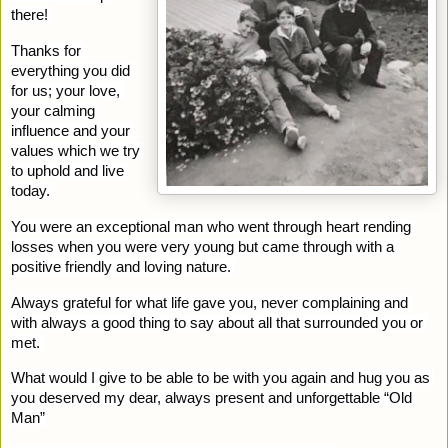
there! 
Thanks for 
everything you did 
for us; your love, 
your calming 
influence and your 
values which we try 
to uphold and live 
today. 
You were an exceptional man who went through heart rending 
losses when you were very young but came through with a 
positive friendly and loving nature. 
Always grateful for what life gave you, never complaining and 
with always a good thing to say about all that surrounded you or 
met. 
What would I give to be able to be with you again and hug you as 
you deserved my dear, always present and unforgettable “Old 
Man”