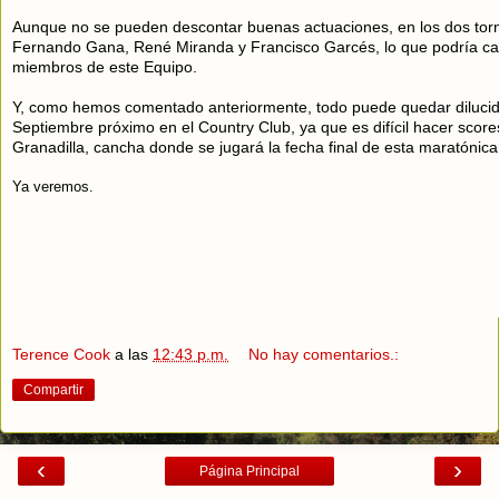
Aunque no se pueden descontar buenas actuaciones, en los dos torn
Fernando Gana, René Miranda y Francisco Garcés, lo que podría ca
miembros de este Equipo.
Y, como hemos comentado anteriormente, todo puede quedar dilucid
Septiembre próximo en el Country Club, ya que es difícil hacer scor
Granadilla, cancha donde se jugará la fecha final de esta maratónica 
Ya veremos.
Terence Cook
a las
12:43 p.m.
No hay comentarios.:
Compartir
‹
›
Página Principal