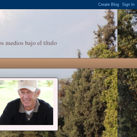
s medios bajo el título