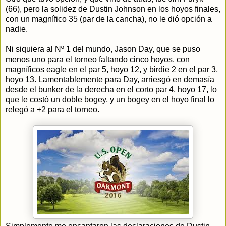
(66), pero la solidez de Dustin Johnson en los hoyos finales,
con un magnífico 35 (par de la cancha), no le dió opción a
nadie.
Ni siquiera al Nº 1 del mundo, Jason Day, que se puso
menos uno para el torneo faltando cinco hoyos, con
magníficos eagle en el par 5, hoyo 12, y birdie 2 en el par 3,
hoyo 13. Lamentablemente para Day, arriesgó en demasía
desde el bunker de la derecha en el corto par 4, hoyo 17, lo
que le costó un doble bogey, y un bogey en el hoyo final lo
relegó a +2 para el torneo.