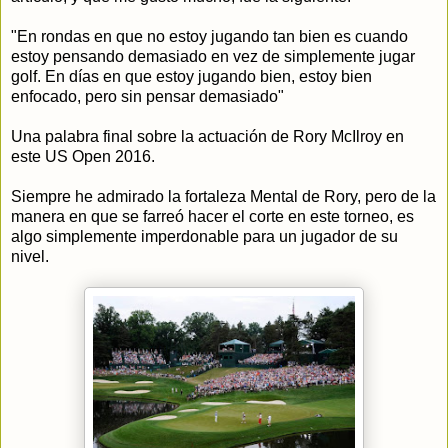
"En rondas en que no estoy jugando tan bien es cuando
estoy pensando demasiado en vez de simplemente jugar
golf. En días en que estoy jugando bien, estoy bien
enfocado, pero sin pensar demasiado"
Una palabra final sobre la actuación de Rory McIlroy en
este US Open 2016.
Siempre he admirado la fortaleza Mental de Rory, pero de la
manera en que se farreó hacer el corte en este torneo, es
algo simplemente imperdonable para un jugador de su
nivel.