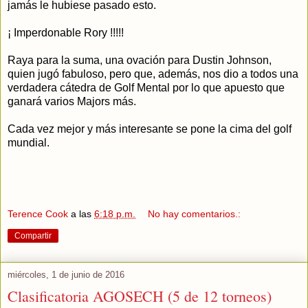
jamás le hubiese pasado esto.
¡ Imperdonable Rory !!!!!
Raya para la suma, una ovación para Dustin Johnson,
quien jugó fabuloso, pero que, además, nos dio a todos una
verdadera cátedra de Golf Mental por lo que apuesto que
ganará varios Majors más.
Cada vez mejor y más interesante se pone la cima del golf
mundial.
Terence Cook
a las
6:18 p.m.
No hay comentarios.:
Compartir
miércoles, 1 de junio de 2016
Clasificatoria AGOSECH (5 de 12 torneos)