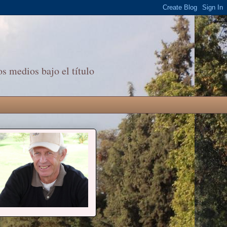
s medios bajo el título