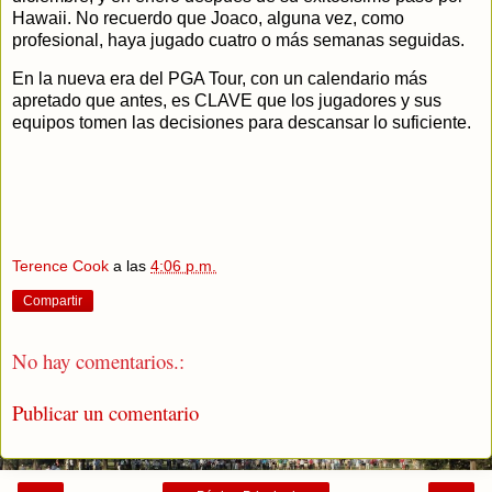
Hawaii. No recuerdo que Joaco, alguna vez, como
profesional, haya jugado cuatro o más semanas seguidas.
En la nueva era del PGA Tour, con un calendario más
apretado que antes, es CLAVE que los jugadores y sus
equipos tomen las decisiones para descansar lo suficiente.
Terence Cook
a las
4:06 p.m.
Compartir
No hay comentarios.:
Publicar un comentario