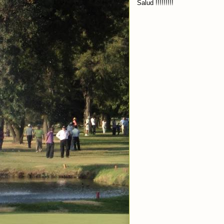
Salud !!!!!!!!!