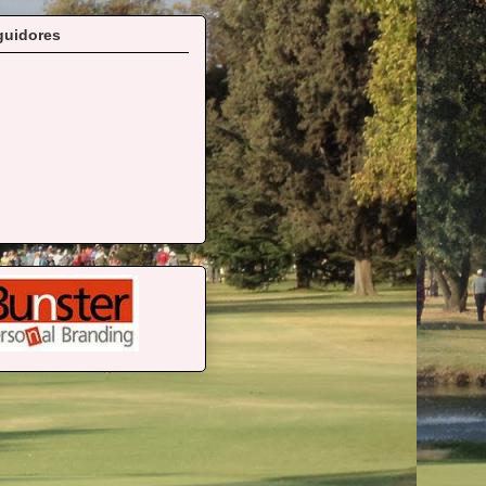
guidores