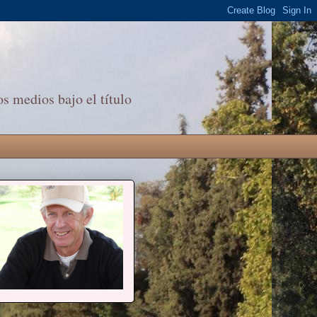
s medios bajo el título