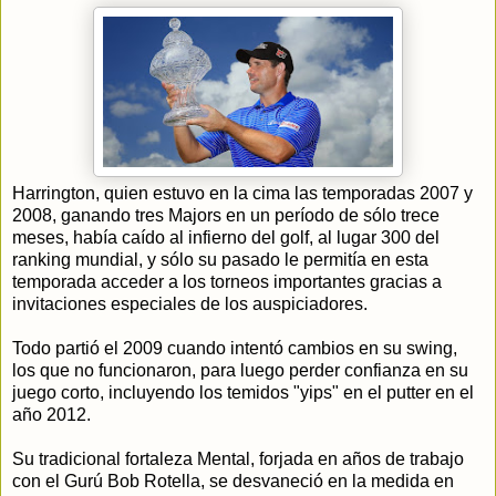
Harrington, quien estuvo en la cima las temporadas 2007 y
2008, ganando tres Majors en un período de sólo trece
meses, había caído al infierno del golf, al lugar 300 del
ranking mundial, y sólo su pasado le permitía en esta
temporada acceder a los torneos importantes gracias a
invitaciones especiales de los auspiciadores.
Todo partió el 2009 cuando intentó cambios en su swing,
los que no funcionaron, para luego perder confianza en su
juego corto, incluyendo los temidos "yips" en el putter en el
año 2012.
Su tradicional fortaleza Mental, forjada en años de trabajo
con el Gurú Bob Rotella, se desvaneció en la medida en