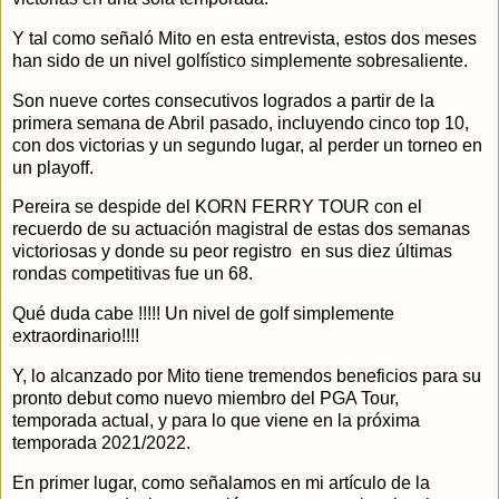
Y tal como señaló Mito en esta entrevista, estos dos meses
han sido de un nivel golfístico simplemente sobresaliente.
Son nueve cortes consecutivos logrados a partir de la
primera semana de Abril pasado, incluyendo cinco top 10,
con dos victorias y un segundo lugar, al perder un torneo en
un playoff.
Pereira se despide del KORN FERRY TOUR con el
recuerdo de su actuación magistral de estas dos semanas
victoriosas y donde su peor registro en sus diez últimas
rondas competitivas fue un 68.
Qué duda cabe !!!!! Un nivel de golf simplemente
extraordinario!!!!
Y, lo alcanzado por Mito tiene tremendos beneficios para su
pronto debut como nuevo miembro del PGA Tour,
temporada actual, y para lo que viene en la próxima
temporada 2021/2022.
En primer lugar, como señalamos en mi artículo de la