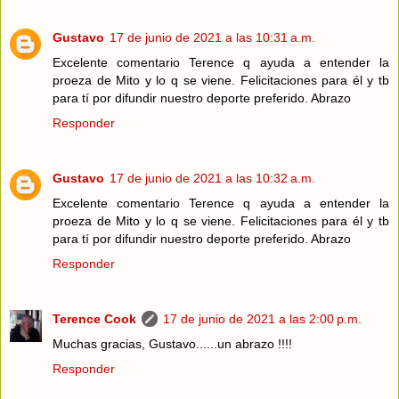
Gustavo
17 de junio de 2021 a las 10:31 a.m.
Excelente comentario Terence q ayuda a entender la
proeza de Mito y lo q se viene. Felicitaciones para él y tb
para tí por difundir nuestro deporte preferido. Abrazo
Responder
Gustavo
17 de junio de 2021 a las 10:32 a.m.
Excelente comentario Terence q ayuda a entender la
proeza de Mito y lo q se viene. Felicitaciones para él y tb
para tí por difundir nuestro deporte preferido. Abrazo
Responder
Terence Cook
17 de junio de 2021 a las 2:00 p.m.
Muchas gracias, Gustavo......un abrazo !!!!
Responder