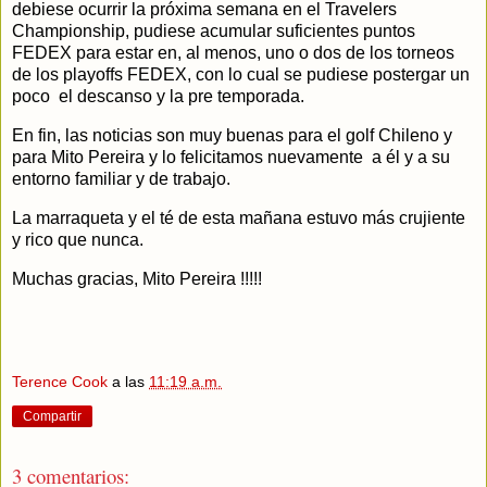
debiese ocurrir la próxima semana en el Travelers
Championship, pudiese acumular suficientes puntos
FEDEX para estar en, al menos, uno o dos de los torneos
de los playoffs FEDEX, con lo cual se pudiese postergar un
poco el descanso y la pre temporada.
En fin, las noticias son muy buenas para el golf Chileno y
para Mito Pereira y lo felicitamos nuevamente a él y a su
entorno familiar y de trabajo.
La marraqueta y el té de esta mañana estuvo más crujiente
y rico que nunca.
Muchas gracias, Mito Pereira !!!!!
Terence Cook
a las
11:19 a.m.
Compartir
3 comentarios: