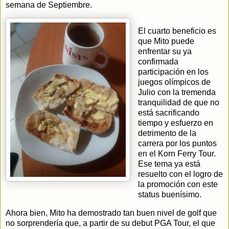
semana de Septiembre.
El cuarto beneficio es
que Mito puede
enfrentar su ya
confirmada
participación en los
juegos olímpicos de
Julio con la tremenda
tranquilidad de que no
está sacrificando
tiempo y esfuerzo en
detrimento de la
carrera por los puntos
en el Korn Ferry Tour.
Ese tema ya está
resuelto con el logro de
la promoción con este
status buenísimo.
Ahora bien, Mito ha demostrado tan buen nivel de golf que
no sorprendería que, a partir de su debut PGA Tour, el que