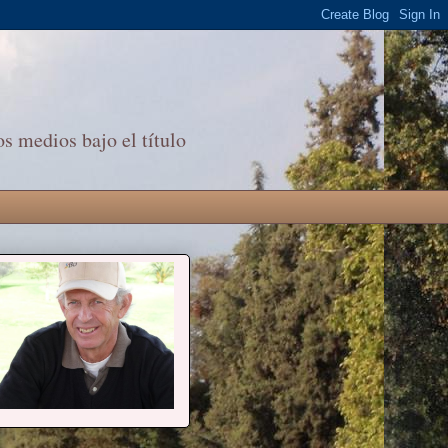
s medios bajo el título