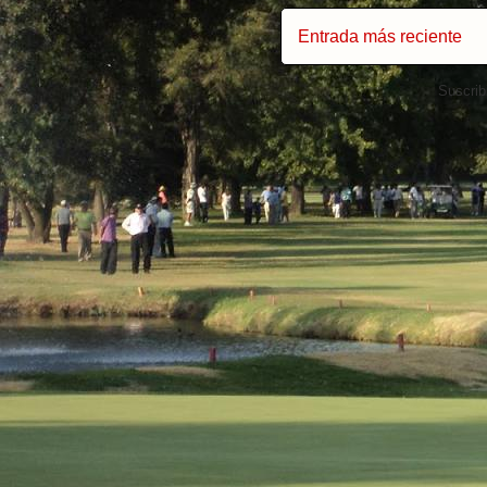
Entrada más reciente
Suscrib