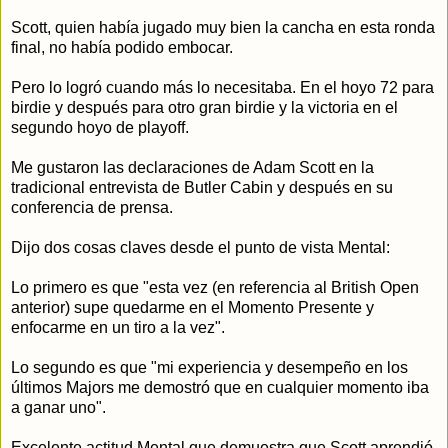
Scott, quien había jugado muy bien la cancha en esta ronda
final, no había podido embocar.
Pero lo logró cuando más lo necesitaba. En el hoyo 72 para
birdie y después para otro gran birdie y la victoria en el
segundo hoyo de playoff.
Me gustaron las declaraciones de Adam Scott en la
tradicional entrevista de Butler Cabin y después en su
conferencia de prensa.
Dijo dos cosas claves desde el punto de vista Mental:
Lo primero es que "esta vez (en referencia al British Open
anterior) supe quedarme en el Momento Presente y
enfocarme en un tiro a la vez".
Lo segundo es que "mi experiencia y desempeño en los
últimos Majors me demostró que en cualquier momento iba
a ganar uno".
Excelente actitud Mental que demuestra que Scott aprendió