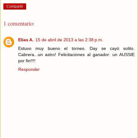
Compartir
1 comentario:
Elias A.
15 de abril de 2013 a las 2:38 p.m.
Estuvo muy bueno el torneo. Day se cayó solito.
Cabrera...un astro! Felicitaciones al ganador: un AUSSIE
por fin!!!!
Responder