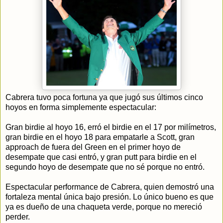
Cabrera tuvo poca fortuna ya que jugó sus últimos cinco
hoyos en forma simplemente espectacular:
Gran birdie al hoyo 16, erró el birdie en el 17 por milímetros,
gran birdie en el hoyo 18 para empatarle a Scott, gran
approach de fuera del Green en el primer hoyo de
desempate que casi entró, y gran putt para birdie en el
segundo hoyo de desempate que no sé porque no entró.
Espectacular performance de Cabrera, quien demostró una
fortaleza mental única bajo presión. Lo único bueno es que
ya es dueño de una chaqueta verde, porque no mereció
perder.