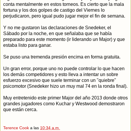
conta mentalmente en estos torneos. Es cierto que la mala
fortuna y los dos golpes de castigo del Viernes lo
perjudicaron, pero igual pudo jugar mejor el fin de semana.
Y no me gustaron las declaraciones de Snedeker, el
Sábado por la noche, en que señalaba que se había
preparado para este momento (ir liderando un Major) y que
estaba listo para ganar.
Se puso una tremenda presión encima en forma gratuita.
Un gran error, porque uno no puede controlar lo que hacen
los demás competidores y esto lleva a intentar un sobre
esfuerzo excesivo que suele terminar con un "quiebre"
psicomotor (Snedeker hizo un muy mal 74 en la ronda final).
Muy entretenido este primer Major del año 2013 donde otros
grandes jugadores como Kuchar y Westwood demostraron
que están cerca.
Terence Cook
a las
10:34 a.m.