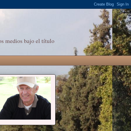
s medios bajo el título