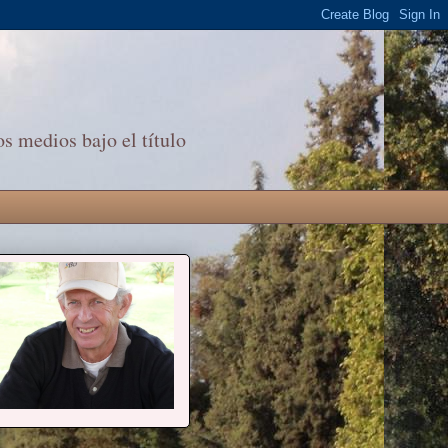
s medios bajo el título