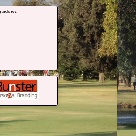
guidores