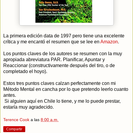
La primera edición data de 1997 pero tiene una excelente
crítica y me encantó el resumen que se lee en
Amazon
.
Los puntos claves de los autores se resumen con la muy
apropiada abreviatura PAR. Planificar, Apuntar y
Reaccionar (constructivamente después del tiro, o de
completado el hoyo).
Estos tres puntos claves calzan perfectamente con mi
Método Mental en cancha por lo que pretendo leerlo cuanto
antes.
Si alguien aquí en Chile lo tiene, y me lo puede prestar,
estaría muy agradecido.
Terence Cook
a las
8:00 a.m.
Compartir