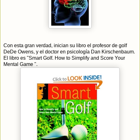
Con esta gran verdad, inician su libro el profesor de golf
DeDe Owens, y el doctor en psicología Dan Kirschenbaum.
El libro es "Smart Golf. How to Simplify and Score Your
Mental Game ".