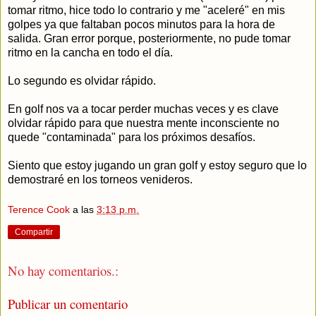
tomar ritmo, hice todo lo contrario y me "aceleré" en mis
golpes ya que faltaban pocos minutos para la hora de
salida. Gran error porque, posteriormente, no pude tomar
ritmo en la cancha en todo el día.
Lo segundo es olvidar rápido.
En golf nos va a tocar perder muchas veces y es clave
olvidar rápido para que nuestra mente inconsciente no
quede "contaminada" para los próximos desafíos.
Siento que estoy jugando un gran golf y estoy seguro que lo
demostraré en los torneos venideros.
Terence Cook
a las
3:13 p.m.
Compartir
No hay comentarios.:
Publicar un comentario