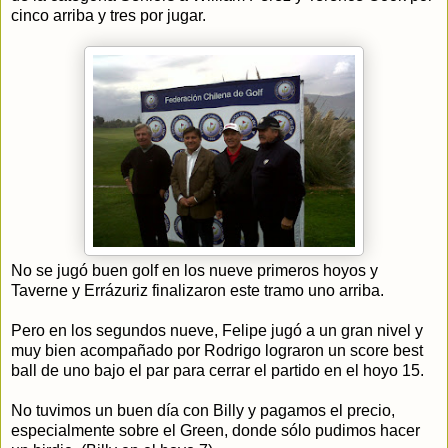
cinco arriba y tres por jugar.
No se jugó buen golf en los nueve primeros hoyos y
Taverne y Errázuriz finalizaron este tramo uno arriba.
Pero en los segundos nueve, Felipe jugó a un gran nivel y
muy bien acompañado por Rodrigo lograron un score best
ball de uno bajo el par para cerrar el partido en el hoyo 15.
No tuvimos un buen día con Billy y pagamos el precio,
especialmente sobre el Green, donde sólo pudimos hacer