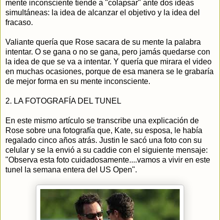
mente inconsciente tiende a "colapsar" ante dos ideas
simultáneas: la idea de alcanzar el objetivo y la idea del
fracaso.
Valiante quería que Rose sacara de su mente la palabra
intentar. O se gana o no se gana, pero jamás quedarse con
la idea de que se va a intentar. Y quería que mirara el video
en muchas ocasiones, porque de esa manera se le grabaría
de mejor forma en su mente inconsciente.
2. LA FOTOGRAFÍA DEL TUNEL
En este mismo artículo se transcribe una explicación de
Rose sobre una fotografía que, Kate, su esposa, le había
regalado cinco años atrás. Justin le sacó una foto con su
celular y se la envió a su caddie con el siguiente mensaje:
"Observa esta foto cuidadosamente....vamos a vivir en este
tunel la semana entera del US Open".