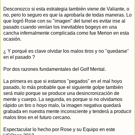
Desconozco si esta estrategia también viene de Valiante, o
no, pero lo seguro es que la aprobaría de todas maneras. Lo
que logró Rose con su "imagen" del tunel es evitar irse al
pasado cuando venían los inevitables bogeys en una
cancha infernalmente complicada como fue Merion en esta
ocasión.
¿ Y porqué es clave olvidar los malos tiros y no "quedarse"
en el pasado ?
Por dos razones fundamentales del Golf Mental.
La primera es que si estamos "pegados" en el mal hoyo
pasado, lo más probable que el siguiente golpe también
será malo porque se produce una desincronización de
mente y cuerpo. La segunda, es porque si no olvidamos
rápido un tiro o hoyo malo, la imagen negativa quedará
grabada en nuestra mente inconsciente y tenderá a producir
malos tiros en el futuro cercano.
Espectacular lo hecho por Rose y su Equipo en este