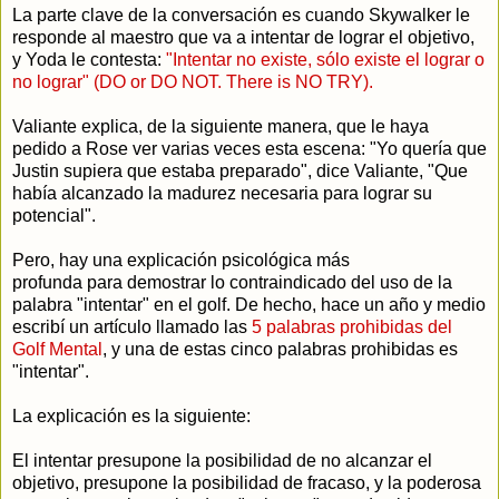
La parte clave de la conversación es cuando Skywalker le
responde al maestro que va a intentar de lograr el objetivo,
y Yoda le contesta:
"Intentar no existe, sólo existe el lograr o
no lograr" (DO or DO NOT. There is NO TRY).
Valiante explica, de la siguiente manera, que le haya
pedido a Rose ver varias veces esta escena: "Yo quería que
Justin supiera que estaba preparado", dice Valiante, "Que
había alcanzado la madurez necesaria para lograr su
potencial".
Pero, hay una explicación psicológica más
profunda para demostrar lo contraindicado del uso de la
palabra "intentar" en el golf. De hecho, hace un año y medio
escribí un artículo llamado las
5 palabras prohibidas del
Golf Mental
, y una de estas cinco palabras prohibidas es
"intentar".
La explicación es la siguiente:
El intentar presupone la posibilidad de no alcanzar el
objetivo, presupone la posibilidad de fracaso, y la poderosa