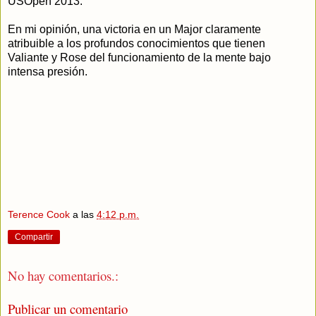
USOpen 2013.
En mi opinión, una victoria en un Major claramente
atribuible a los profundos conocimientos que tienen
Valiante y Rose del funcionamiento de la mente bajo
intensa presión.
Terence Cook
a las
4:12 p.m.
Compartir
No hay comentarios.:
Publicar un comentario