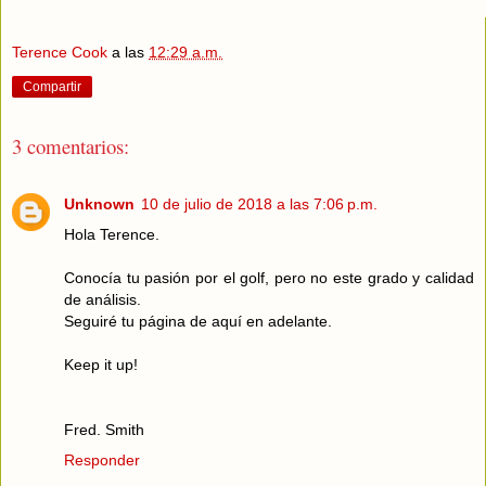
Terence Cook
a las
12:29 a.m.
Compartir
3 comentarios:
Unknown
10 de julio de 2018 a las 7:06 p.m.
Hola Terence.
Conocía tu pasión por el golf, pero no este grado y calidad
de análisis.
Seguiré tu página de aquí en adelante.
Keep it up!
Fred. Smith
Responder