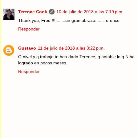
Terence Cook
10 de julio de 2018 a las 7:19 p.m.
Thank you, Fred !!!!.......un gran abrazo.......Terence
Responder
Gustavo
11 de julio de 2018 a las 3:22 p.m.
Q nivel y q trabajo te has dado Terence, q notable lo q N ha
logrado en pocos meses.
Responder