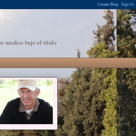
s medios bajo el título