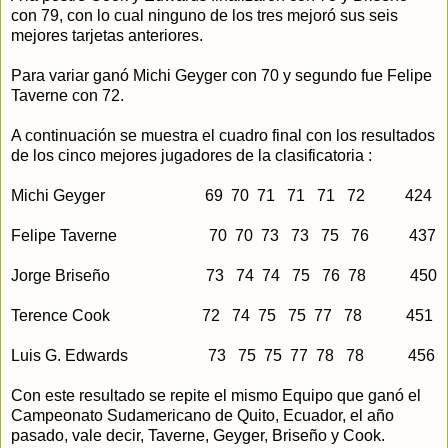
con 79, con lo cual ninguno de los tres mejoró sus seis
mejores tarjetas anteriores.
Para variar ganó Michi Geyger con 70 y segundo fue Felipe
Taverne con 72.
A continuación se muestra el cuadro final con los resultados
de los cinco mejores jugadores de la clasificatoria :
Michi Geyger 69 70 71 71 71 72 424
Felipe Taverne 70 70 73 73 75 76 437
Jorge Briseño 73 74 74 75 76 78 450
Terence Cook 72 74 75 75 77 78 451
Luis G. Edwards 73 75 75 77 78 78 456
Con este resultado se repite el mismo Equipo que ganó el
Campeonato Sudamericano de Quito, Ecuador, el año
pasado, vale decir, Taverne, Geyger, Briseño y Cook.