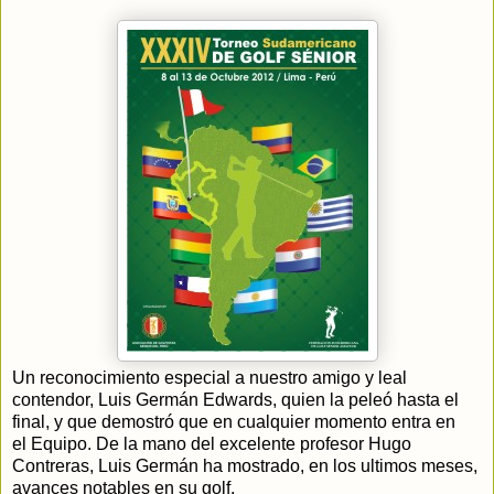
Un reconocimiento especial a nuestro amigo y leal
contendor, Luis Germán Edwards, quien la peleó hasta el
final, y que demostró que en cualquier momento entra en
el Equipo. De la mano del excelente profesor Hugo
Contreras, Luis Germán ha mostrado, en los ultimos meses,
avances notables en su golf.