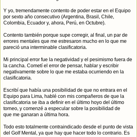
Y yo, tremendamente contento de poder estar en el Equipo
por sexto año consecutivo (Argentina, Brasil, Chile,
Colombia, Ecuador y, ahora, Perú, en Octubre).
Contento también porque supe corregir, al final, un par de
errores mentales que me estresaron mucho en lo que me
pareció una interminable clasificatoria.
Mi principal error fue la negatividad y el pesimismo fuera de
la cancha. Cometí el error de pensar, hablar y escribir
negativamente sobre lo que me estaba ocurriendo en la
clasificatoria.
Escribí que había una posibilidad de que no entrara en el
Equipo para Lima, hablé con mis compañeros de que la
clasificatoria se iba a definir en el último hoyo del último
torneo, y comenzé a especular sobre la posibilidad de
que me ganaran a última hora.
Todo esto totalmente contraindicado desde el punto de vista
del Golf Mental, ya que hay que hacer todo lo contrario. Es