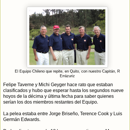
El Equipo Chileno que repite, en Quito, con nuestro Capitán, R
Errázuriz
Felipe Taverne y Michi Geyger hace rato que estaban
clasificados y hubo que esperar hasta los segundos nueve
hoyos de la décima y última fecha para saber quienes
serían los dos miembros restantes del Equipo.
La pelea estaba entre Jorge Briseño, Terence Cook y Luis
Germán Edwards.