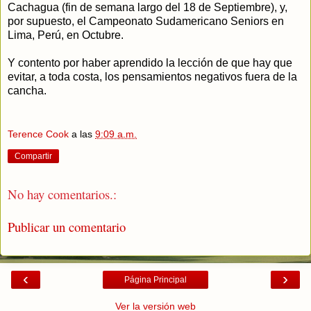
Cachagua (fin de semana largo del 18 de Septiembre), y,
por supuesto, el Campeonato Sudamericano Seniors en
Lima, Perú, en Octubre.
Y contento por haber aprendido la lección de que hay que
evitar, a toda costa, los pensamientos negativos fuera de la
cancha.
Terence Cook
a las
9:09 a.m.
Compartir
No hay comentarios.:
Publicar un comentario
‹
›
Página Principal
Ver la versión web