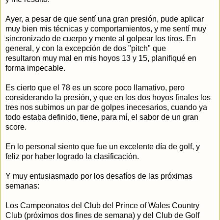
Ayer, a pesar de que sentí una gran presión, pude aplicar
muy bien mis técnicas y comportamientos, y me sentí muy
sincronizado de cuerpo y mente al golpear los tiros. En
general, y con la excepción de dos "pitch" que
resultaron muy mal en mis hoyos 13 y 15, planifiqué en
forma impecable.
Es cierto que el 78 es un score poco llamativo, pero
considerando la presión, y que en los dos hoyos finales los
tres nos subimos un par de golpes inecesarios, cuando ya
todo estaba definido, tiene, para mí, el sabor de un gran
score.
En lo personal siento que fue un excelente día de golf, y
feliz por haber logrado la clasificación.
Y muy entusiasmado por los desafíos de las próximas
semanas:
Los Campeonatos del Club del Prince of Wales Country
Club (próximos dos fines de semana) y del Club de Golf