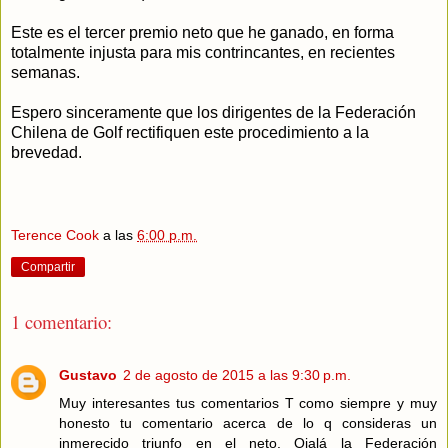
Este es el tercer premio neto que he ganado, en forma
totalmente injusta para mis contrincantes, en recientes
semanas.
Espero sinceramente que los dirigentes de la Federación
Chilena de Golf rectifiquen este procedimiento a la
brevedad.
Terence Cook
a las
6:00 p.m.
Compartir
1 comentario:
Gustavo
2 de agosto de 2015 a las 9:30 p.m.
Muy interesantes tus comentarios T como siempre y muy
honesto tu comentario acerca de lo q consideras un
inmerecido triunfo en el neto. Ojalá la Federación