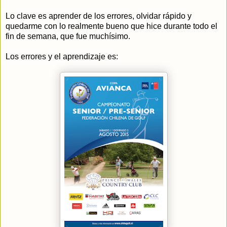
Lo clave es aprender de los errores, olvidar rápido y
quedarme con lo realmente bueno que hice durante todo el
fin de semana, que fue muchísimo.
Los errores y el aprendizaje es: