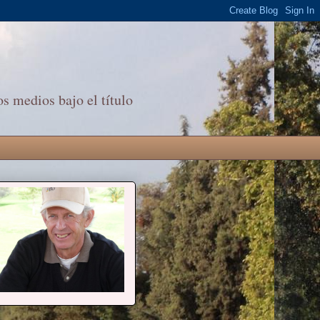
s medios bajo el título