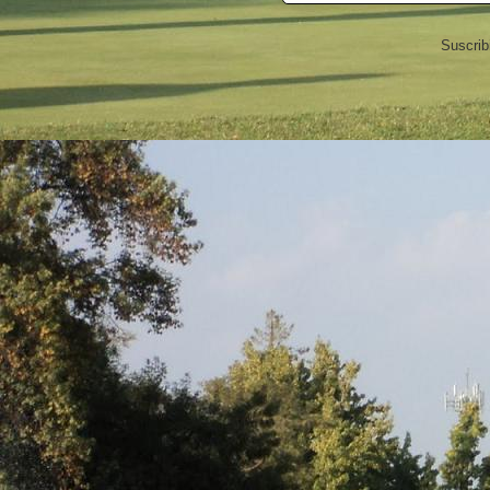
Suscrib