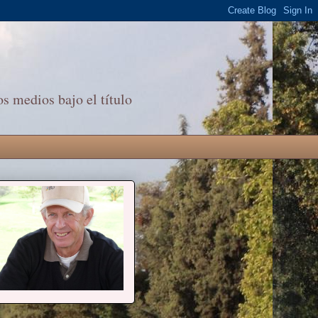
s medios bajo el título