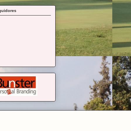
guidores