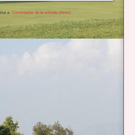
irse a:
Comentarios de la entrada (Atom)