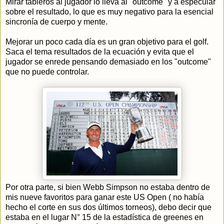
Mirar tableros al jugador lo lleva al "outcome" y a especular
sobre el resultado, lo que es muy negativo para la esencial
sincronía de cuerpo y mente.
Mejorar un poco cada día es un gran objetivo para el golf.
Saca el tema resultados de la ecuación y evita que el
jugador se enrede pensando demasiado en los "outcome"
que no puede controlar.
Por otra parte, si bien Webb Simpson no estaba dentro de
mis nueve favoritos para ganar este US Open ( no había
hecho el corte en sus dos últimos torneos), debo decir que
estaba en el lugar N° 15 de la estadística de greenes en