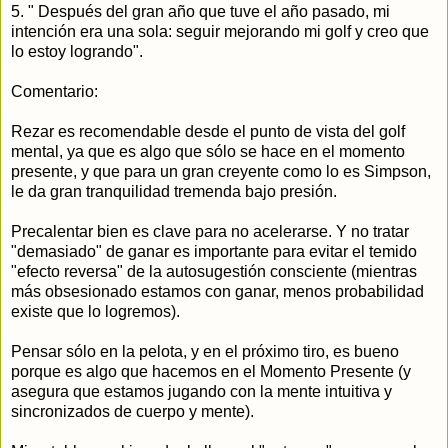
5. " Después del gran año que tuve el año pasado, mi
intención era una sola: seguir mejorando mi golf y creo que
lo estoy logrando".
Comentario:
Rezar es recomendable desde el punto de vista del golf
mental, ya que es algo que sólo se hace en el momento
presente, y que para un gran creyente como lo es Simpson,
le da gran tranquilidad tremenda bajo presión.
Precalentar bien es clave para no acelerarse. Y no tratar
"demasiado" de ganar es importante para evitar el temido
"efecto reversa" de la autosugestión consciente (mientras
más obsesionado estamos con ganar, menos probabilidad
existe que lo logremos).
Pensar sólo en la pelota, y en el próximo tiro, es bueno
porque es algo que hacemos en el Momento Presente (y
asegura que estamos jugando con la mente intuitiva y
sincronizados de cuerpo y mente).