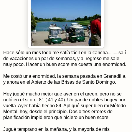
Hace sólo un mes todo me salía fácil en la cancha.........salí
de vacaciones un par de semanas, y al regreso me sale
muy poco. Hacer un buen score me cuesta una enormidad.
Me costó una enormidad, la semana pasada en Granadilla,
y ahora en el Abierto de las Brisas de Santo Domingo.
Hoy jugué mucho mejor que ayer en el green, pero no se
notó en el score: 81 ( 41 y 40). Un par de dobles bogey por
vuelta. Ayer había hecho 84. Apliqué super bien mi Método
Mental, hoy, desde el principio. Dos o tres errores de
planificación impidieron que hiciero un buen score.
Jugué temprano en la mañana, y la mayoría de mis