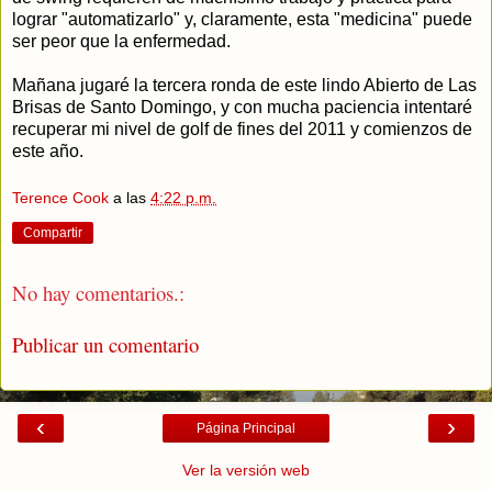
lograr "automatizarlo" y, claramente, esta "medicina" puede
ser peor que la enfermedad.
Mañana jugaré la tercera ronda de este lindo Abierto de Las
Brisas de Santo Domingo, y con mucha paciencia intentaré
recuperar mi nivel de golf de fines del 2011 y comienzos de
este año.
Terence Cook
a las
4:22 p.m.
Compartir
No hay comentarios.:
Publicar un comentario
‹
›
Página Principal
Ver la versión web