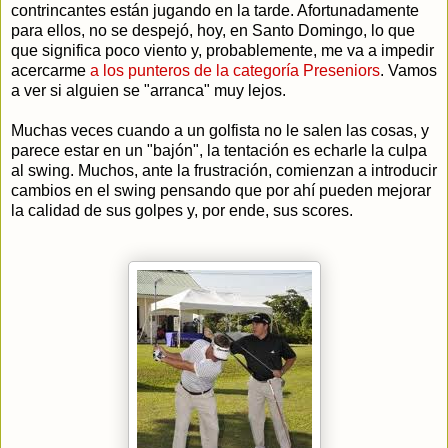
contrincantes están jugando en la tarde. Afortunadamente
para ellos, no se despejó, hoy, en Santo Domingo, lo que
que significa poco viento y, probablemente, me va a impedir
acercarme
a los punteros de la categoría Preseniors
. Vamos
a ver si alguien se "arranca" muy lejos.
Muchas veces cuando a un golfista no le salen las cosas, y
parece estar en un "bajón", la tentación es echarle la culpa
al swing. Muchos, ante la frustración, comienzan a introducir
cambios en el swing pensando que por ahí pueden mejorar
la calidad de sus golpes y, por ende, sus scores.