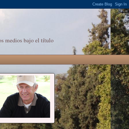
s medios bajo el título