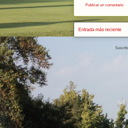
Publicar un comentario
Entrada más reciente
Suscrib