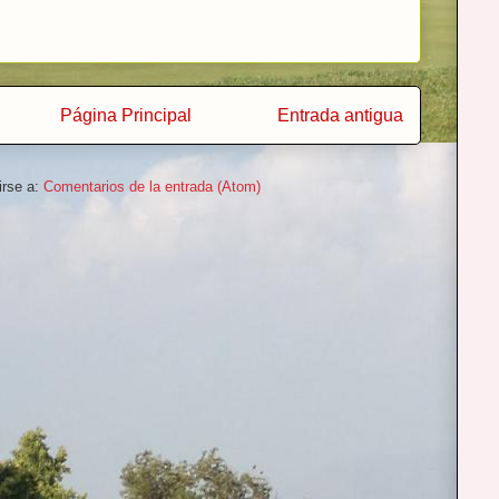
Página Principal
Entrada antigua
irse a:
Comentarios de la entrada (Atom)