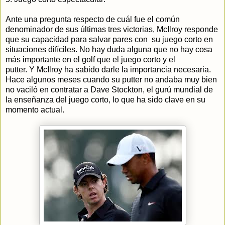
Ante una pregunta respecto de cuál fue el común
denominador de sus últimas tres victorias, McIlroy responde
que su capacidad para salvar pares con su juego corto en
situaciones difíciles. No hay duda alguna que no hay cosa
más importante en el golf que el juego corto y el
putter. Y McIlroy ha sabido darle la importancia necesaria.
Hace algunos meses cuando su putter no andaba muy bien
no vaciló en contratar a Dave Stockton, el gurú mundial de
la enseñanza del juego corto, lo que ha sido clave en su
momento actual.