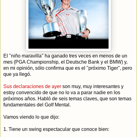
El "niño maravilla" ha ganado tres veces en menos de un
mes (PGA Championship, el Deutsche Bank y el BMW) y,
en mi opinión, sólo confirma que es el "próximo Tiger", pero
que ya llegó.
Sus declaraciones de ayer
son muy, muy interesantes y
estoy convencido de que no lo va a parar nadie en los
próximos años. Habló de seis temas claves, que son temas
fundamentales del Golf Mental.
Vamos viendo lo que dijo:
1. Tiene un swing espectacular que conoce bien: