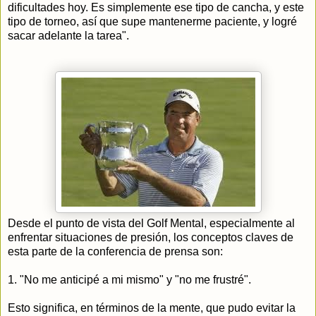
dificultades hoy. Es simplemente ese tipo de cancha, y este
tipo de torneo, así que supe mantenerme paciente, y logré
sacar adelante la tarea".
Desde el punto de vista del Golf Mental, especialmente al
enfrentar situaciones de presión, los conceptos claves de
esta parte de la conferencia de prensa son:
1. "No me anticipé a mi mismo" y "no me frustré".
Esto significa, en términos de la mente, que pudo evitar la