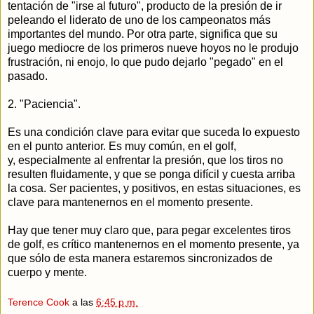
tentación de "irse al futuro", producto de la presión de ir
peleando el liderato de uno de los campeonatos más
importantes del mundo. Por otra parte, significa que su
juego mediocre de los primeros nueve hoyos no le produjo
frustración, ni enojo, lo que pudo dejarlo "pegado" en el
pasado.
2. "Paciencia".
Es una condición clave para evitar que suceda lo expuesto
en el punto anterior. Es muy común, en el golf,
y, especialmente al enfrentar la presión, que los tiros no
resulten fluidamente, y que se ponga difícil y cuesta arriba
la cosa. Ser pacientes, y positivos, en estas situaciones, es
clave para mantenernos en el momento presente.
Hay que tener muy claro que, para pegar excelentes tiros
de golf, es crítico mantenernos en el momento presente, ya
que sólo de esta manera estaremos sincronizados de
cuerpo y mente.
Terence Cook
a las
6:45 p.m.