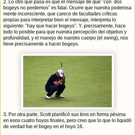
2. Lo otro que pasa es que el mensaje de que "con dos
bogeys no perdemos" es fatal. Ocurre que nuestra poderosa
mente inconsciente, que carece de facultades críticas
propias para interpretar bien el mensaje, interpreta lo
siguiente: "hay que hacer bogeys". Y, precisamente, hace
todo lo posible para que nuestra percepción del objetivo y
profundidad, y el manejo de nuestro cuerpo (el swing), nos
lleve precisamente a hacer bogeys.
3. Por otra parte, Scott planificó sus tiros en forma pésima
en esos cuatro hoyos finales, pero creo que lo que lo liquidó
de verdad fue el bogey en el hoyo 16.