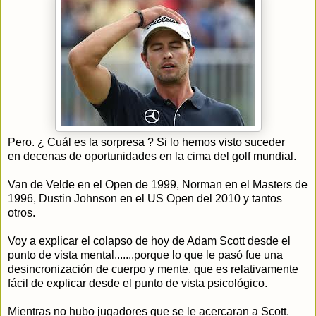
Pero. ¿ Cuál es la sorpresa ? Si lo hemos visto suceder
en decenas de oportunidades en la cima del golf mundial.
Van de Velde en el Open de 1999, Norman en el Masters de
1996, Dustin Johnson en el US Open del 2010 y tantos
otros.
Voy a explicar el colapso de hoy de Adam Scott desde el
punto de vista mental.......porque lo que le pasó fue una
desincronización de cuerpo y mente, que es relativamente
fácil de explicar desde el punto de vista psicológico.
Mientras no hubo jugadores que se le acercaran a Scott,