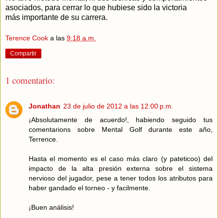
asociados, para cerrar lo que hubiese sido la victoria
más importante de su carrera.
Terence Cook
a las
9:18 a.m.
Compartir
1 comentario:
Jonathan
23 de julio de 2012 a las 12:00 p.m.
¡Absolutamente de acuerdo!, habiendo seguido tus
comentarions sobre Mental Golf durante este año,
Terrence.
Hasta el momento es el caso más claro (y pateticoo) del
impacto de la alta presión externa sobre el sistema
nervioso del jugador, pese a tener todos los atributos para
haber gandado el torneo - y facilmente.
¡Buen análisis!