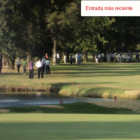
Entrada más reciente
Suscrib