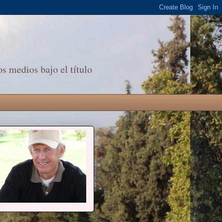
s medios bajo el título