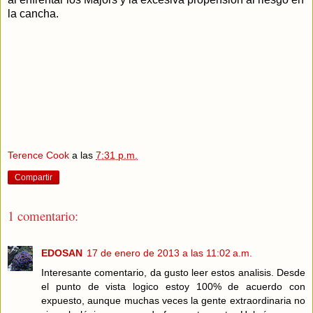
la cancha.
Terence Cook
a las
7:31 p.m.
Compartir
1 comentario:
EDOSAN
17 de enero de 2013 a las 11:02 a.m.
Interesante comentario, da gusto leer estos analisis. Desde
el punto de vista logico estoy 100% de acuerdo con
expuesto, aunque muchas veces la gente extraordinaria no