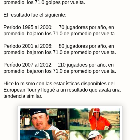
promedio, los 71.0 golpes por vuelta.
El resultado fue el siguiente:
Período 1995 al 2000: 70 jugadores por año, en
promedio, bajaron los 71.0 de promedio por vuelta.
Período 2001 al 2006: 80 jugadores por año, en
promedio, bajaron los 71.0 de promedio por vuelta.
Período 2007 al 2012: 110 jugadoes por año, en
promedio, bajaron los 71.0 de promedio por vuelta.
Hice lo mismo con las estadísticas disponibles del
European Tour y llegué a un resultado que avala una
tendencia similar.