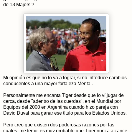
de 18 Majors ?
Mi opinión es que no lo va a lograr, si no introduce cambios
conducentes a una mayor fortaleza Mental.
Personalmente me encanta Tiger desde que lo ví jugar de
cerca, desde "adentro de las cuerdas", en el Mundial por
Equipos del 2000 en Argentina cuando hizo pareja con
David Duval para ganar ese título para los Estados Unidos.
Pero creo que existen dos poderosas razones por las
cuales, me temo, es muy probable que Tiger nunca alcance