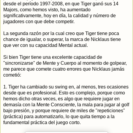
desde el período 1997-2008, en que Tiger ganó sus 14
Majors, como hemos visto, ha aumentado
significativamente, hoy en día, la calidad y número de
jugadores con que debe competir.
La segunda razón por la cual creo que Tiger tiene poca
chance de igualar, o superar, la marca de Nicklaus tiene
que ver con su capacidad Mental actual.
Si bien Tiger tiene una excelente capacidad de
"sincronizarse" de Mente y Cuerpo al momento de golpear,
me parece que comete cuatro errores que Nicklaus jamás
cometió:
1. Tiger ha cambiado su swing en, al menos, tres ocasiones
desde que es profesional. Esto es complejo, porque como
hemos dicho otras veces, es algo que requiere jugar en
demasía con la Mente Consciente, la mala para jugar al golf
bajo presión, y porque requiere de miles de "repeticiones"
(práctica) para automatizarlo, lo que quita tiempo a la
fundamental práctica del juego corto.