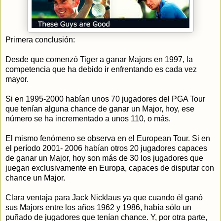
Primera conclusión:
Desde que comenzó Tiger a ganar Majors en 1997, la
competencia que ha debido ir enfrentando es cada vez
mayor.
Si en 1995-2000 habían unos 70 jugadores del PGA Tour
que tenían alguna chance de ganar un Major, hoy, ese
número se ha incrementado a unos 110, o más.
El mismo fenómeno se observa en el European Tour. Si en
el período 2001- 2006 habían otros 20 jugadores capaces
de ganar un Major, hoy son más de 30 los jugadores que
juegan exclusivamente en Europa, capaces de disputar con
chance un Major.
Clara ventaja para Jack Nicklaus ya que cuando él ganó
sus Majors entre los años 1962 y 1986, había sólo un
puñado de jugadores que tenían chance. Y, por otra parte,