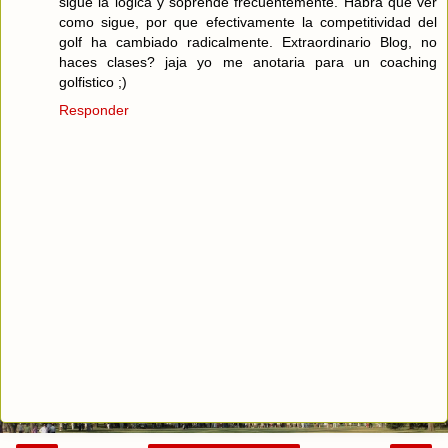
sigue la lógica y soprende frecuentemente. Habrá que ver
como sigue, por que efectivamente la competitividad del
golf ha cambiado radicalmente. Extraordinario Blog, no
haces clases? jaja yo me anotaria para un coaching
golfistico ;)
Responder