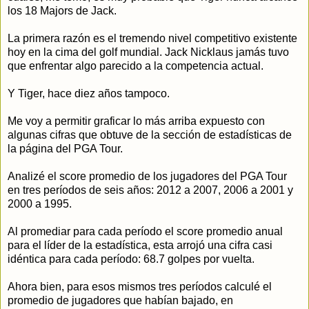
los 18 Majors de Jack.
La primera razón es el tremendo nivel competitivo existente
hoy en la cima del golf mundial. Jack Nicklaus jamás tuvo
que enfrentar algo parecido a la competencia actual.
Y Tiger, hace diez años tampoco.
Me voy a permitir graficar lo más arriba expuesto con
algunas cifras que obtuve de la sección de estadísticas de
la página del PGA Tour.
Analizé el score promedio de los jugadores del PGA Tour
en tres períodos de seis años: 2012 a 2007, 2006 a 2001 y
2000 a 1995.
Al promediar para cada período el score promedio anual
para el líder de la estadística, esta arrojó una cifra casi
idéntica para cada período: 68.7 golpes por vuelta.
Ahora bien, para esos mismos tres períodos calculé el
promedio de jugadores que habían bajado, en