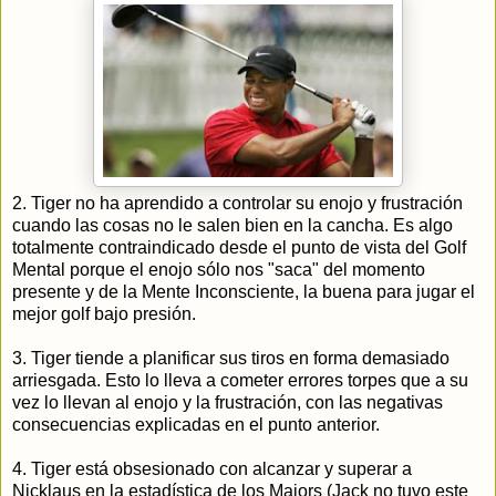
2. Tiger no ha aprendido a controlar su enojo y frustración
cuando las cosas no le salen bien en la cancha. Es algo
totalmente contraindicado desde el punto de vista del Golf
Mental porque el enojo sólo nos "saca" del momento
presente y de la Mente Inconsciente, la buena para jugar el
mejor golf bajo presión.
3. Tiger tiende a planificar sus tiros en forma demasiado
arriesgada. Esto lo lleva a cometer errores torpes que a su
vez lo llevan al enojo y la frustración, con las negativas
consecuencias explicadas en el punto anterior.
4. Tiger está obsesionado con alcanzar y superar a
Nicklaus en la estadística de los Majors (Jack no tuvo este