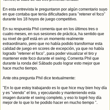
En esta entrevista le preguntaron por algún comentario suyo
en que contaba que tenía dificultades para "retener el foco"
durante los 18 hoyos de juego competitivo.
En su respuesta Phil comenta que en los últimos tres o
cuatro meses, en sus sesiones de práctica, ha sentido que
su nivel de golf está en un momento realmente
extraordinario, pero que no había podido transformar esta
calidad de juego en scores de excepción, ya que no había
logrado "retener el foco", para poder visualizar el tiro y
mantener este foco durante el swing. Comenta Phil que
durante la ronda del Sábado pudo lograr esto mejor que
hace mucho tiempo.
Ante otra pregunta Phil dice textualmente:
"En lo que estoy trabajando es lo que hice muy bien hoy día
y es "viendo" el tiro, y ejecutando y manteniendo esta
imagen durante el swing completo, y eso lo logré hoy día
mejor de lo que lo he podido hacer en mucho tiempo ".