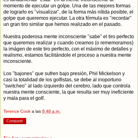
momento de ejecutar un golpe. Una de las mejores formas
de lograrlo es "visualizar", de la forma más nítida posible, el
golpe que queremos ejecutar. La otra fórmula es "recordar"
un gran tiro similar que hemos realizado en el pasado.
Nuestra poderosa mente inconsciente "sabe" el tiro perfecto
que queremos realizar y cuando creamos (o rememoramos)
la imágen de este tiro perfecto, con el máximo de detalles y
realismo, estamos facilitándole el proceso a nuestra mente
inconsciente.
Los "bajones" que sufren bajo presión, Phil Mickelson y
casi la totalidad de los golfistas, se debe al inoportuno
"switcheo" al lado izquierdo del cerebro, lado que controla
nuestra mente consciente, la que resulta ser muy ineficiente
y mala para el golf.
Terence Cook
a las
8:48 a.m.
Compartir
No hay comentarios.: